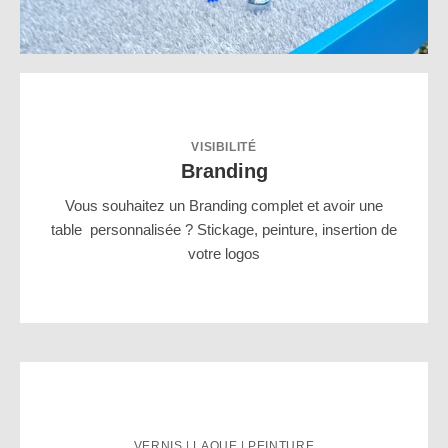
VISIBILITÉ
Branding
Vous souhaitez un Branding complet et avoir une
table personnalisée ? Stickage, peinture, insertion de
votre logos
VERNIS | LAQUE | PEINTURE