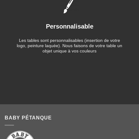
Personnalisable
Les tables sont personnalisables (insertion de votre
logo, peinture laquée). Nous faisons de votre table un
objet unique à vos couleurs
BABY PÉTANQUE