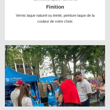
Finition
Vernis laque naturel ou teinté, peinture laque de la
couleur de votre choix