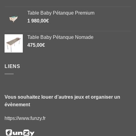
Table Baby Pétanque Premium
1 980,00
€
Table Baby Pétanque Nomade
475,00
€
LIENS
Vous souhaitez louer d’autres jeux et organiser un
évènement
https://www.funzy.fr