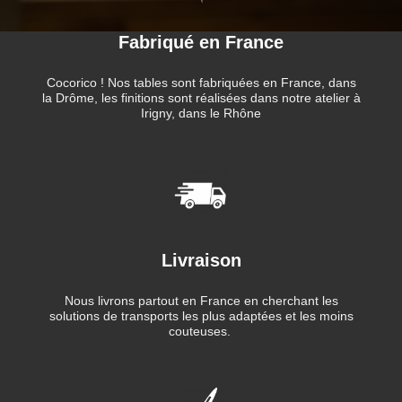
Fabriqué en France
Cocorico ! Nos tables sont fabriquées en France, dans
la Drôme, les finitions sont réalisées dans notre atelier à
Irigny, dans le Rhône
Livraison
Nous livrons partout en France en cherchant les
solutions de transports les plus adaptées et les moins
couteuses.