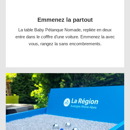
Emmenez la partout
La table Baby Pétanque Nomade, repliée en deux
entre dans le cofffre d’une voiture. Emmenez la avec
vous, rangez la sans encombrements.