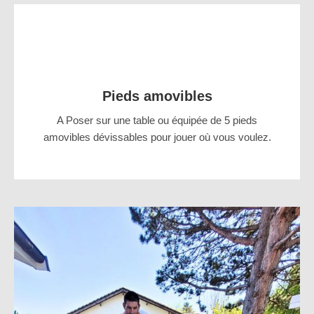
Pieds amovibles
A Poser sur une table ou équipée de 5 pieds
amovibles dévissables pour jouer où vous voulez.