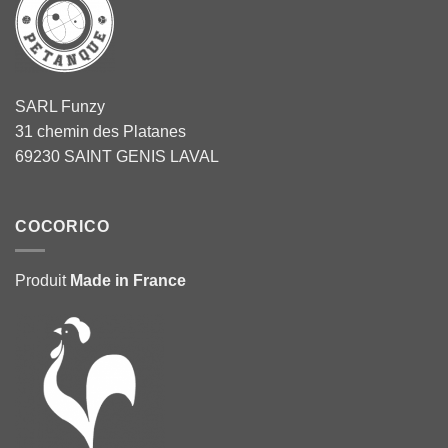
SARL Funzy
31 chemin des Platanes
69230 SAINT GENIS LAVAL
COCORICO
Produit
Made in France