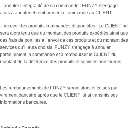
– annuler l’intégralité de sa commande : FUNZY s’engage
alors à annuler et rembourser la commande au CLIENT.
– recevoir les produits commandés disponibles : Le CLIENT ne
sera alors tenu que du montant des produits expédiés ainsi que
des frais de port liés à l’envoi de ces produits et du montant des
services qu’il aura choisis. FUNZY s’engage à annuler
partiellement la commande et à rembourser le CLIENT du
montant de la différence des produits et services non fournis.
Les remboursements de FUNZY seront alors effectués par
virement bancaire après que le CLIENT lui ai transmis ses
informations bancaires.