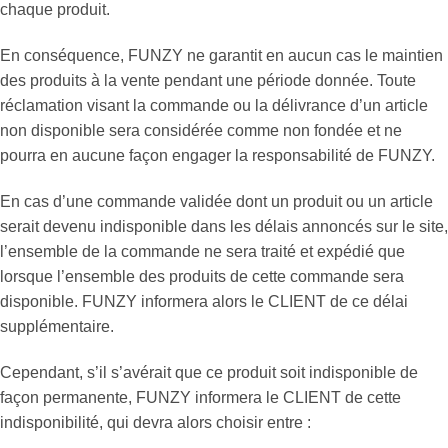
chaque produit.
En conséquence, FUNZY ne garantit en aucun cas le maintien
des produits à la vente pendant une période donnée. Toute
réclamation visant la commande ou la délivrance d’un article
non disponible sera considérée comme non fondée et ne
pourra en aucune façon engager la responsabilité de FUNZY.
En cas d’une commande validée dont un produit ou un article
serait devenu indisponible dans les délais annoncés sur le site,
l’ensemble de la commande ne sera traité et expédié que
lorsque l’ensemble des produits de cette commande sera
disponible. FUNZY informera alors le CLIENT de ce délai
supplémentaire.
Cependant, s’il s’avérait que ce produit soit indisponible de
façon permanente, FUNZY informera le CLIENT de cette
indisponibilité, qui devra alors choisir entre :