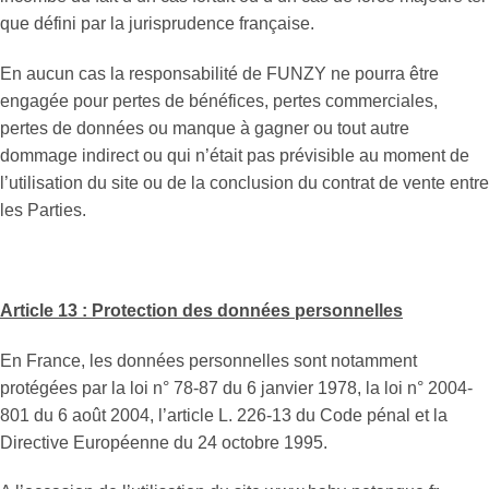
que défini par la jurisprudence française.
En aucun cas la responsabilité de FUNZY ne pourra être
engagée pour pertes de bénéfices, pertes commerciales,
pertes de données ou manque à gagner ou tout autre
dommage indirect ou qui n’était pas prévisible au moment de
l’utilisation du site ou de la conclusion du contrat de vente entre
les Parties.
Article 13 : Protection des données personnelles
En France, les données personnelles sont notamment
protégées par la loi n° 78-87 du 6 janvier 1978, la loi n° 2004-
801 du 6 août 2004, l’article L. 226-13 du Code pénal et la
Directive Européenne du 24 octobre 1995.