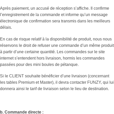
Après paiement, un accusé de réception s’affiche. Il confirme
l’enregistrement de la commande et informe qu’un message
électronique de confirmation sera transmis dans les meilleurs
délais.
En cas de risque relatif à la disponibilité de produit, nous nous
réservons le droit de refuser une commande d’un même produit
à partir d’une certaine quantité. Les commandes sur le site
internet s’entendent hors livraison, hormis les commandes
passées pour des mini boules de pétanque.
Si le CLIENT souhaite bénéficier d’une livraison (concernant
les tables Premium et Master), il devra contacter FUNZY, qui lui
donnera ainsi le tarif de livraison selon le lieu de destination.
b. Commande directe :