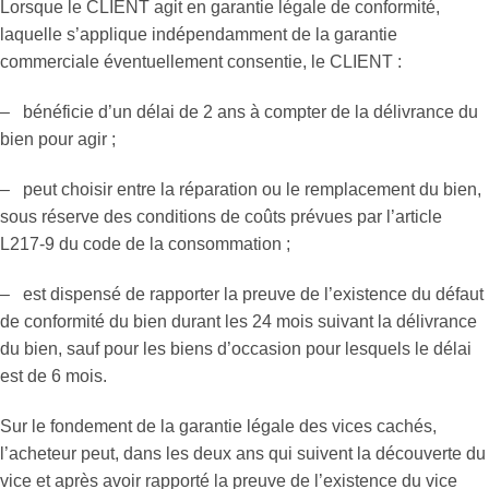
Lorsque le CLIENT agit en garantie légale de conformité,
laquelle s’applique indépendamment de la garantie
commerciale éventuellement consentie, le CLIENT :
– bénéficie d’un délai de 2 ans à compter de la délivrance du
bien pour agir ;
– peut choisir entre la réparation ou le remplacement du bien,
sous réserve des conditions de coûts prévues par l’article
L217-9 du code de la consommation ;
– est dispensé de rapporter la preuve de l’existence du défaut
de conformité du bien durant les 24 mois suivant la délivrance
du bien, sauf pour les biens d’occasion pour lesquels le délai
est de 6 mois.
Sur le fondement de la garantie légale des vices cachés,
l’acheteur peut, dans les deux ans qui suivent la découverte du
vice et après avoir rapporté la preuve de l’existence du vice