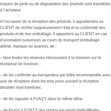
risques de perte ou de dégradation des produits sont transférés
à l’acheteur.
A l’occasion de la réception des produits, il appartiendra au
CLIENT de vérifier soigneusement l’état et la conformité des
produits et de leur emballage. Il appartient au CLIENT en cas
d’anomalies survenues au cours du transport (emballage
abîmé, manque ou avaries), de :
– faire toutes les réserves nécessaires à la livraison sur le
récépissé de livraison ;
– de les confirmer au transporteur par lettre recommandée avec
avis de réception dans les trois jours suivant la réception
desdites marchandises.
– de les signaler à FUNZY dans le même délai.
– de fournir à FUNZY des photos par email (
hello@baby-