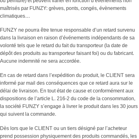
ou peinture) et peuvent varier en fonction d’évènements non
maîtrisés par FUNZY: grèves, ponts, congés, évènements
climatiques…
FUNZY ne pourra être tenue responsable d’un retard survenu
dans la livraison en raison d’événements indépendants de sa
volonté tels que le retard du fait du transporteur (la date de
dépôt des produits au transporteur faisant foi) ou du fabricant.
Aucune indemnité ne sera accordée.
En cas de retard dans l’expédition du produit, le CLIENT sera
informé par mail des conséquences que ce retard aura sur le
délai de livraison. En tout état de cause et conformément aux
dispositions de l’article L. 216-2 du code de la consommation,
la société FUNZY s’engage à livrer le produit dans les 30 jours
qui suivent la commande.
Dès lors que le CLIENT ou un tiers désigné par l’acheteur
prend possession physiquement des produits commandés, les