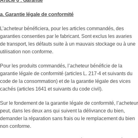
Article 6 : Garantie
a. Garantie légale de conformité
L’acheteur bénéficiera, pour les articles commandés, des
garanties consenties par le fabricant. Sont exclus les avaries
de transport, les défauts suite à un mauvais stockage ou à une
utilisation non conforme.
Pour les produits commandés, l’acheteur bénéficie de la
garantie légale de conformité (articles L. 217-4 et suivants du
code de la consommation) et de la garantie légale des vices
cachés (articles 1641 et suivants du code civil).
Sur le fondement de la garantie légale de conformité, l’acheteur
peut, dans les deux ans qui suivent la délivrance du bien,
demander la réparation sans frais ou le remplacement du bien
non conforme.