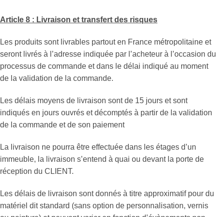
Article 8 : Livraison et transfert des risques
Les produits sont livrables partout en France métropolitaine et
seront livrés à l’adresse indiquée par l’acheteur à l’occasion du
processus de commande et dans le délai indiqué au moment
de la validation de la commande.
Les délais moyens de livraison sont de 15 jours et sont
indiqués en jours ouvrés et décomptés à partir de la validation
de la commande et de son paiement
La livraison ne pourra être effectuée dans les étages d’un
immeuble, la livraison s’entend à quai ou devant la porte de
réception du CLIENT.
Les délais de livraison sont donnés à titre approximatif pour du
matériel dit standard (sans option de personnalisation, vernis