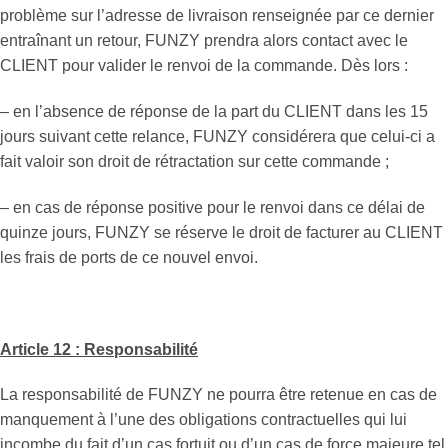
problème sur l’adresse de livraison renseignée par ce dernier
entraînant un retour, FUNZY prendra alors contact avec le
CLIENT pour valider le renvoi de la commande. Dès lors :
– en l’absence de réponse de la part du CLIENT dans les 15
jours suivant cette relance, FUNZY considérera que celui-ci a
fait valoir son droit de rétractation sur cette commande ;
– en cas de réponse positive pour le renvoi dans ce délai de
quinze jours, FUNZY se réserve le droit de facturer au CLIENT
les frais de ports de ce nouvel envoi.
Article 12 : Responsabilité
La responsabilité de FUNZY ne pourra être retenue en cas de
manquement à l’une des obligations contractuelles qui lui
incombe du fait d’un cas fortuit ou d’un cas de force majeure tel