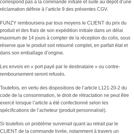
correspond pas à la commande initiale et suite au dépôt d’une
réclamation définie à l’article 9 des présentes CGV.
FUNZY remboursera par tous moyens le CLIENT du prix du
produit et des frais de son expédition initiale dans un délai
maximum de 14 jours à compter de la réception du colis, sous
réserve que le produit soit retourné complet, en parfait état et
dans son emballage d’origine.
Les envois en « port payé par le destinataire » ou contre-
remboursement seront refusés.
Toutefois, en vertu des dispositions de l’article L121-20-2 du
code de la consommation, le droit de rétractation ne peut être
exercé lorsque l’article a été confectionné selon les
spécifications de l’acheteur (produit personnalisé).
Si toutefois un problème survenait quant au retrait par le
CLIENT de la commande livrée, notamment à travers un