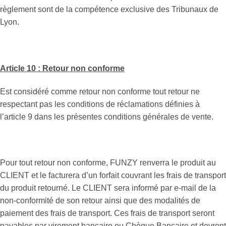
règlement sont de la compétence exclusive des Tribunaux de
Lyon.
Article 10 : Retour non conforme
Est considéré comme retour non conforme tout retour ne
respectant pas les conditions de réclamations définies à
l’article 9 dans les présentes conditions générales de vente.
Pour tout retour non conforme, FUNZY renverra le produit au
CLIENT et le facturera d’un forfait couvrant les frais de transport
du produit retourné. Le CLIENT sera informé par e-mail de la
non-conformité de son retour ainsi que des modalités de
paiement des frais de transport. Ces frais de transport seront
payables par virement bancaire ou Chèque Bancaire et devront