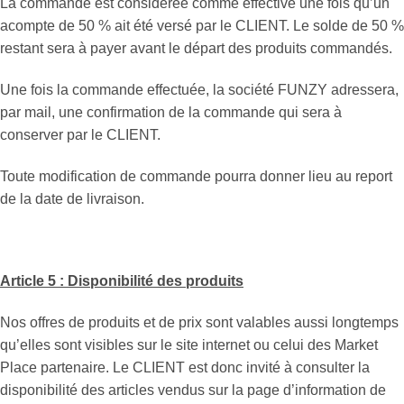
La commande est considérée comme effective une fois qu’un
acompte de 50 % ait été versé par le CLIENT. Le solde de 50 %
restant sera à payer avant le départ des produits commandés.
Une fois la commande effectuée, la société FUNZY adressera,
par mail, une confirmation de la commande qui sera à
conserver par le CLIENT.
Toute modification de commande pourra donner lieu au report
de la date de livraison.
Article 5 : Disponibilité des produits
Nos offres de produits et de prix sont valables aussi longtemps
qu’elles sont visibles sur le site internet ou celui des Market
Place partenaire. Le CLIENT est donc invité à consulter la
disponibilité des articles vendus sur la page d’information de