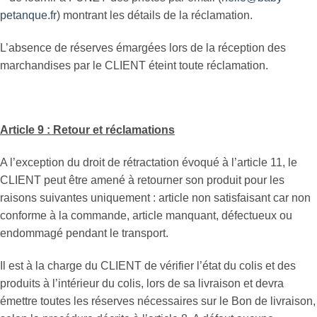
petanque.fr
) montrant les détails de la réclamation.
L’absence de réserves émargées lors de la réception des
marchandises par le CLIENT éteint toute réclamation.
Article 9 : Retour et réclamations
A l’exception du droit de rétractation évoqué à l’article 11, le
CLIENT peut être amené à retourner son produit pour les
raisons suivantes uniquement : article non satisfaisant car non
conforme à la commande, article manquant, défectueux ou
endommagé pendant le transport.
Il est à la charge du CLIENT de vérifier l’état du colis et des
produits à l’intérieur du colis, lors de sa livraison et devra
émettre toutes les réserves nécessaires sur le Bon de livraison,