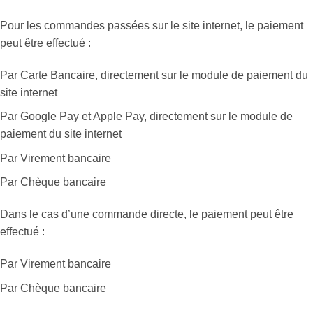
Pour les commandes passées sur le site internet, le paiement
peut être effectué :
Par Carte Bancaire, directement sur le module de paiement du
site internet
Par Google Pay et Apple Pay, directement sur le module de
paiement du site internet
Par Virement bancaire
Par Chèque bancaire
Dans le cas d’une commande directe, le paiement peut être
effectué :
Par Virement bancaire
Par Chèque bancaire