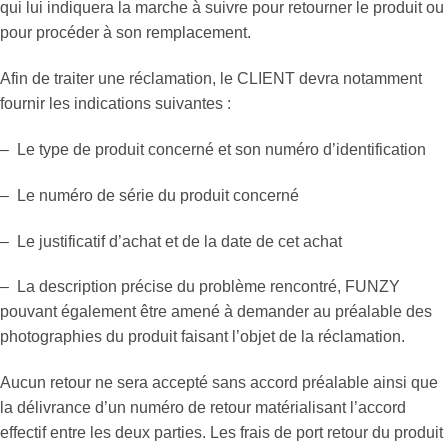
qui lui indiquera la marche à suivre pour retourner le produit ou
pour procéder à son remplacement.
Afin de traiter une réclamation, le CLIENT devra notamment
fournir les indications suivantes :
– Le type de produit concerné et son numéro d’identification
– Le numéro de série du produit concerné
– Le justificatif d’achat et de la date de cet achat
– La description précise du problème rencontré, FUNZY
pouvant également être amené à demander au préalable des
photographies du produit faisant l’objet de la réclamation.
Aucun retour ne sera accepté sans accord préalable ainsi que
la délivrance d’un numéro de retour matérialisant l’accord
effectif entre les deux parties. Les frais de port retour du produit