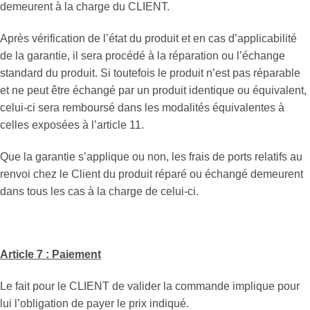
demeurent à la charge du CLIENT.
Après vérification de l’état du produit et en cas d’applicabilité
de la garantie, il sera procédé à la réparation ou l’échange
standard du produit. Si toutefois le produit n’est pas réparable
et ne peut être échangé par un produit identique ou équivalent,
celui-ci sera remboursé dans les modalités équivalentes à
celles exposées à l’article 11.
Que la garantie s’applique ou non, les frais de ports relatifs au
renvoi chez le Client du produit réparé ou échangé demeurent
dans tous les cas à la charge de celui-ci.
Article 7 : Paiement
Le fait pour le CLIENT de valider la commande implique pour
lui l’obligation de payer le prix indiqué.