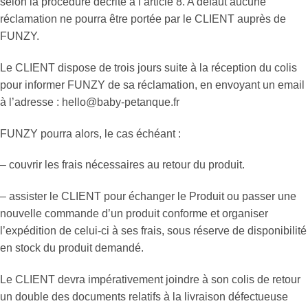
selon la procédure décrite à l’article 8. A défaut aucune
réclamation ne pourra être portée par le CLIENT auprès de
FUNZY.
Le CLIENT dispose de trois jours suite à la réception du colis
pour informer FUNZY de sa réclamation, en envoyant un email
à l’adresse : hello@baby-petanque.fr
FUNZY pourra alors, le cas échéant :
– couvrir les frais nécessaires au retour du produit.
– assister le CLIENT pour échanger le Produit ou passer une
nouvelle commande d’un produit conforme et organiser
l’expédition de celui-ci à ses frais, sous réserve de disponibilité
en stock du produit demandé.
Le CLIENT devra impérativement joindre à son colis de retour
un double des documents relatifs à la livraison défectueuse