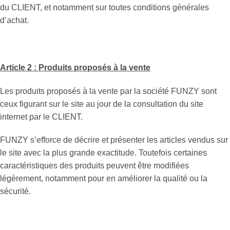
du CLIENT, et notamment sur toutes conditions générales
d’achat.
Article 2 : Produits proposés à la vente
Les produits proposés à la vente par la société FUNZY sont
ceux figurant sur le site au jour de la consultation du site
internet par le CLIENT.
FUNZY s’efforce de décrire et présenter les articles vendus sur
le site avec la plus grande exactitude. Toutefois certaines
caractéristiques des produits peuvent être modifiées
légèrement, notamment pour en améliorer la qualité ou la
sécurité.