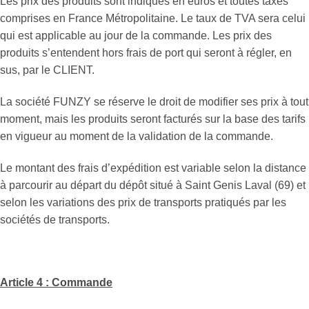
Les prix des produits sont indiqués en euros et toutes taxes
comprises en France Métropolitaine. Le taux de TVA sera celui
qui est applicable au jour de la commande. Les prix des
produits s’entendent hors frais de port qui seront à régler, en
sus, par le CLIENT.
La société FUNZY se réserve le droit de modifier ses prix à tout
moment, mais les produits seront facturés sur la base des tarifs
en vigueur au moment de la validation de la commande.
Le montant des frais d’expédition est variable selon la distance
à parcourir au départ du dépôt situé à Saint Genis Laval (69) et
selon les variations des prix de transports pratiqués par les
sociétés de transports.
Article 4 : Commande