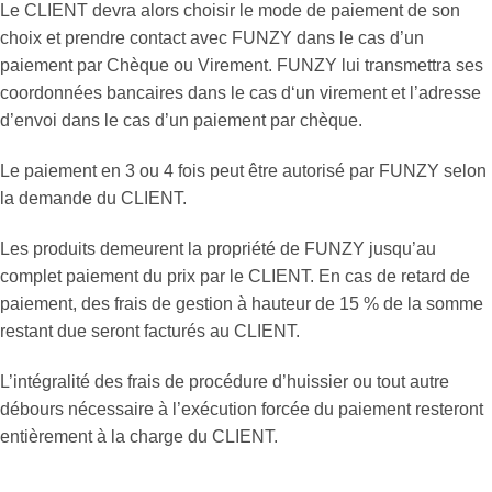
Le CLIENT devra alors choisir le mode de paiement de son
choix et prendre contact avec FUNZY dans le cas d’un
paiement par Chèque ou Virement. FUNZY lui transmettra ses
coordonnées bancaires dans le cas d‘un virement et l’adresse
d’envoi dans le cas d’un paiement par chèque.
Le paiement en 3 ou 4 fois peut être autorisé par FUNZY selon
la demande du CLIENT.
Les produits demeurent la propriété de FUNZY jusqu’au
complet paiement du prix par le CLIENT. En cas de retard de
paiement, des frais de gestion à hauteur de 15 % de la somme
restant due seront facturés au CLIENT.
L’intégralité des frais de procédure d’huissier ou tout autre
débours nécessaire à l’exécution forcée du paiement resteront
entièrement à la charge du CLIENT.