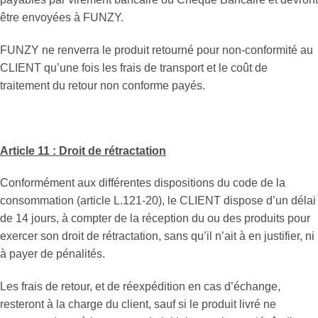
être envoyées à FUNZY.
FUNZY ne renverra le produit retourné pour non-conformité au
CLIENT qu’une fois les frais de transport et le coût de
traitement du retour non conforme payés.
Article 11 : Droit de rétractation
Conformément aux différentes dispositions du code de la
consommation (article L.121-20), le CLIENT dispose d’un délai
de 14 jours, à compter de la réception du ou des produits pour
exercer son droit de rétractation, sans qu’il n’ait à en justifier, ni
à payer de pénalités.
Les frais de retour, et de réexpédition en cas d’échange,
resteront à la charge du client, sauf si le produit livré ne