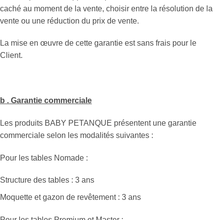
caché au moment de la vente, choisir entre la résolution de la
vente ou une réduction du prix de vente.
La mise en œuvre de cette garantie est sans frais pour le
Client.
b . Garantie commerciale
Les produits BABY PETANQUE présentent une garantie
commerciale selon les modalités suivantes :
Pour les tables Nomade :
Structure des tables : 3 ans
Moquette et gazon de revêtement : 3 ans
Pour les tables Premium et Master :