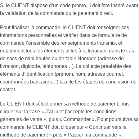
Si le CLIENT dispose d’un code promo, il doit être inséré avant
la validation de la commande ou le paiement direct.
Pour finaliser la commande, le CLIENT doit renseigner ses
informations personnelles et vérifier dans ce formulaire de
commande l’ensemble des renseignements transmis, et
notamment tous les éléments utiles à la livraison, dans le cas
de sacs de mini boules ou de table Nomade (adresse de
livraison, digicode, téléphones…). La collecte préalable des
éléments d’identification (prénom, nom, adresse courriel,
coordonnées bancaires…) facilite les étapes de conclusion du
contrat.
Le CLIENT doit sélectionner sa méthode de paiement, puis
cliquer sur la case « J’ai lu et j’accepte les conditions
générales de vente », puis « Commander ». Pour poursuivre sa
commande, le CLIENT doit cliquer sur « Continuer vers la
méthode de paiement » puis « Passer ma commande ».