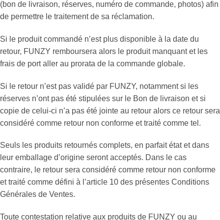
(bon de livraison, réserves, numéro de commande, photos) afin
de permettre le traitement de sa réclamation.
Si le produit commandé n’est plus disponible à la date du
retour, FUNZY remboursera alors le produit manquant et les
frais de port aller au prorata de la commande globale.
Si le retour n’est pas validé par FUNZY, notamment si les
réserves n’ont pas été stipulées sur le Bon de livraison et si
copie de celui-ci n’a pas été jointe au retour alors ce retour sera
considéré comme retour non conforme et traité comme tel.
Seuls les produits retournés complets, en parfait état et dans
leur emballage d’origine seront acceptés. Dans le cas
contraire, le retour sera considéré comme retour non conforme
et traité comme défini à l’article 10 des présentes Conditions
Générales de Ventes.
Toute contestation relative aux produits de FUNZY ou au