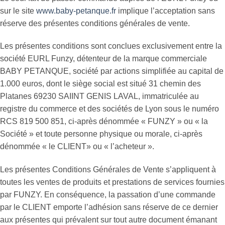
sur le site
www.baby-petanque.fr
implique l’acceptation sans
réserve des présentes conditions générales de vente.
Les présentes conditions sont conclues exclusivement entre la
société EURL Funzy, détenteur de la marque commerciale
BABY PETANQUE, société par actions simplifiée au capital de
1.000 euros, dont le siège social est situé 31 chemin des
Platanes 69230 SAIINT GENIS LAVAL, immatriculée au
registre du commerce et des sociétés de Lyon sous le numéro
RCS 819 500 851, ci-après dénommée « FUNZY » ou « la
Société » et toute personne physique ou morale, ci-après
dénommée « le CLIENT» ou « l’acheteur ».
Les présentes Conditions Générales de Vente s’appliquent à
toutes les ventes de produits et prestations de services fournies
par FUNZY. En conséquence, la passation d’une commande
par le CLIENT emporte l’adhésion sans réserve de ce dernier
aux présentes qui prévalent sur tout autre document émanant