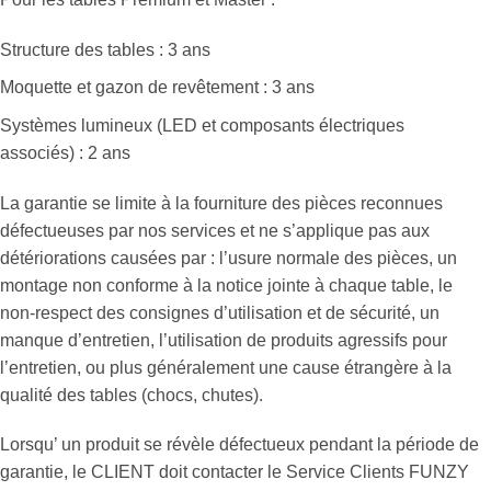
Structure des tables : 3 ans
Moquette et gazon de revêtement : 3 ans
Systèmes lumineux (LED et composants électriques
associés) : 2 ans
La garantie se limite à la fourniture des pièces reconnues
défectueuses par nos services et ne s’applique pas aux
détériorations causées par : l’usure normale des pièces, un
montage non conforme à la notice jointe à chaque table, le
non-respect des consignes d’utilisation et de sécurité, un
manque d’entretien, l’utilisation de produits agressifs pour
l’entretien, ou plus généralement une cause étrangère à la
qualité des tables (chocs, chutes).
Lorsqu’ un produit se révèle défectueux pendant la période de
garantie, le CLIENT doit contacter le Service Clients FUNZY