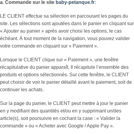
a. Commande sur le site
baby-petanque.fr
:
LE CLIENT effectue sa sélection en parcourant les pages du
site. Les sélections sont ajoutées dans le panier en cliquant sur
« Ajouter au panier » après avoir choisi les options, le cas
échéant. À tout moment de la navigation, vous pouvez valider
votre commande en cliquant sur « Paiement ».
Lorsque le CLIENT clique sur « Paiement », une fenêtre
récapitulative du panier apparaît. Il récapitule l’ensemble des
produits et options sélectionnés. Sur cette fenêtre, le CLIENT
peut choisir de voir le panier détaillé avant le paiement, soit de
continuer les achats.
Sur la page du panier, le CLIENT peut mettre à jour le panier
en y modifiant des quantités et/ou en y supprimant un/des
article(s), soit poursuivre en cochant la case : « Valider la
commande » ou « Acheter avec Google / Apple Pay ».