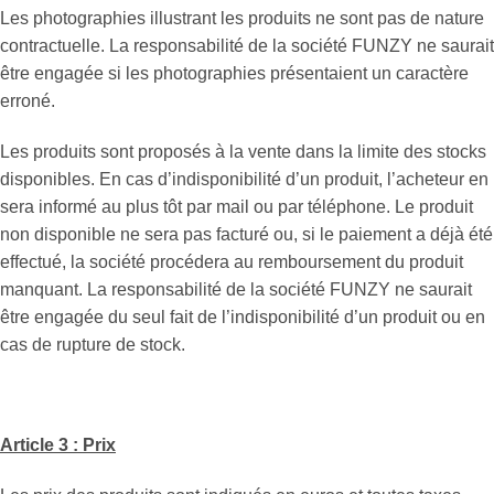
Les photographies illustrant les produits ne sont pas de nature
contractuelle. La responsabilité de la société FUNZY ne saurait
être engagée si les photographies présentaient un caractère
erroné.
Les produits sont proposés à la vente dans la limite des stocks
disponibles. En cas d’indisponibilité d’un produit, l’acheteur en
sera informé au plus tôt par mail ou par téléphone. Le produit
non disponible ne sera pas facturé ou, si le paiement a déjà été
effectué, la société procédera au remboursement du produit
manquant. La responsabilité de la société FUNZY ne saurait
être engagée du seul fait de l’indisponibilité d’un produit ou en
cas de rupture de stock.
Article 3 : Prix