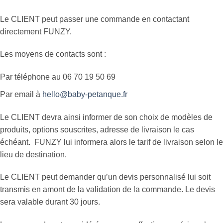
Le CLIENT peut passer une commande en contactant
directement FUNZY.
Les moyens de contacts sont :
Par téléphone au 06 70 19 50 69
Par email à
hello@baby-petanque.fr
Le CLIENT devra ainsi informer de son choix de modèles de
produits, options souscrites, adresse de livraison le cas
échéant. FUNZY lui informera alors le tarif de livraison selon le
lieu de destination.
Le CLIENT peut demander qu’un devis personnalisé lui soit
transmis en amont de la validation de la commande. Le devis
sera valable durant 30 jours.