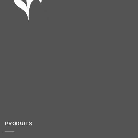
PRODUITS