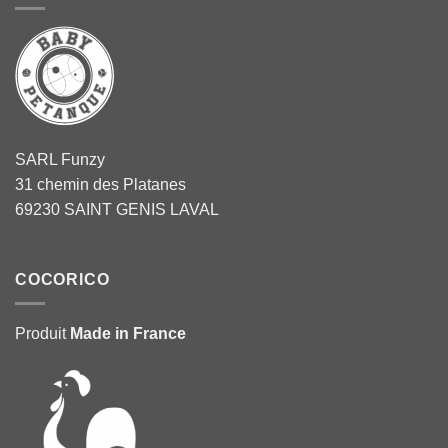
SARL Funzy
31 chemin des Platanes
69230 SAINT GENIS LAVAL
COCORICO
Produit
Made in France