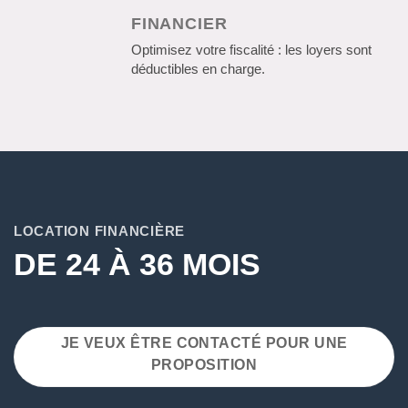
FINANCIER
Optimisez votre fiscalité : les loyers sont
déductibles en charge.
LOCATION FINANCIÈRE
DE 24 À 36 MOIS
JE VEUX ÊTRE CONTACTÉ POUR UNE
PROPOSITION