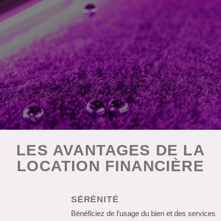
LES AVANTAGES DE LA
LOCATION FINANCIÈRE
SÉRÉNITÉ
Bénéficiez de l’usage du bien et des services