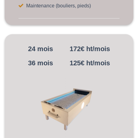
Maintenance (bouliers, pieds)
24 mois 172€ ht/mois
36 mois 125€ ht/mois