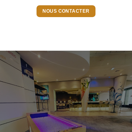
NOUS CONTACTER