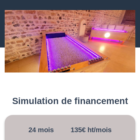
Simulation de financement
24 mois 135€ ht/mois