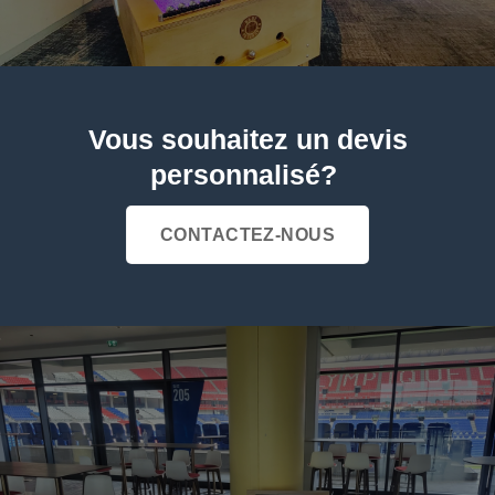
Vous souhaitez un devis
personnalisé?
CONTACTEZ-NOUS