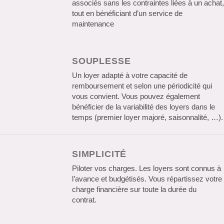
associés sans les contraintes liées à un achat,
tout en bénéficiant d’un service de
maintenance
SOUPLESSE
Un loyer adapté à votre capacité de
remboursement et selon une périodicité qui
vous convient. Vous pouvez également
bénéficier de la variabilité des loyers dans le
temps (premier loyer majoré, saisonnalité, …).
SIMPLICITÉ
Piloter vos charges. Les loyers sont connus à
l’avance et budgétisés. Vous répartissez votre
charge financière sur toute la durée du
contrat.