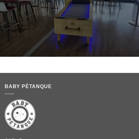
BABY PÉTANQUE