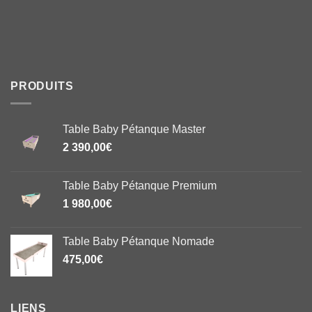
PRODUITS
Table Baby Pétanque Master
2 390,00
€
Table Baby Pétanque Premium
1 980,00
€
Table Baby Pétanque Nomade
475,00
€
LIENS