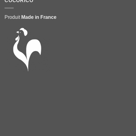
COCORICO
Produit
Made in France