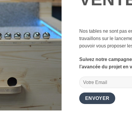
Nos tables ne sont pas e
travaillons sur le lanceme
pouvoir vous proposer les
Suivez notre campagne
l’avancée du projet en v