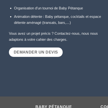
Organisation d’un tournoi de Baby Pétanque
Animation détente : Baby pétanque, cocktails et espace
détente aménagé (transats, bars,…)
Vous avez un projet précis ? Contactez-nous, nous nous
adaptons à votre cahier des charges.
DEMANDER UN DEVIS
BABY PÉTANQUE
CO