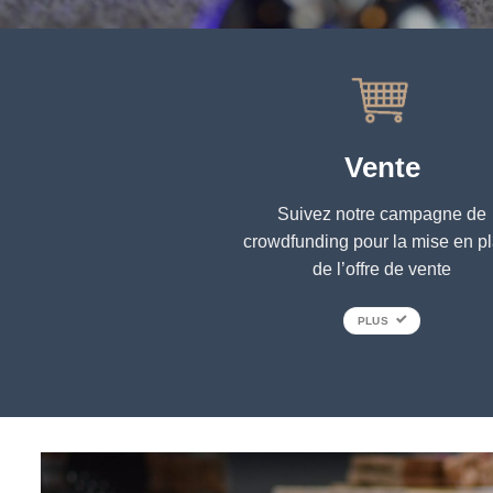
Vente
Suivez notre campagne de
crowdfunding pour la mise en p
de l’offre de vente
PLUS