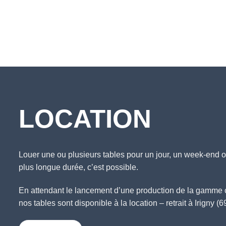
LOCATION
Louer une ou plusieurs tables pour un jour, un week-end 
plus longue durée, c’est possible.
En attendant le lancement d’une production de la gamme 
nos tables sont disponible à la location – retrait à Irigny (6