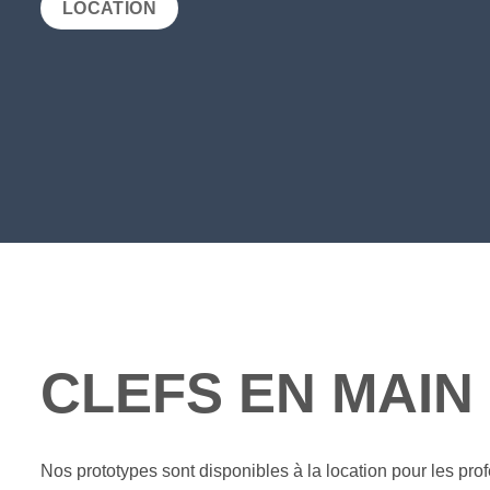
LOCATION
CLEFS EN MAIN
Nos prototypes sont disponibles à la location pour les pro