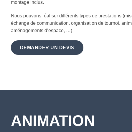
montage inclus.
Nous pouvons réaliser différents types de prestations (mis
échange de communication, organisation de tournoi, ani
aménagements d’espace, …)
DEMANDER UN DEVIS
ANIMATION