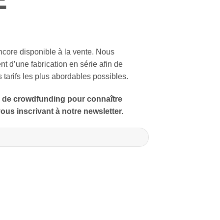
ncore disponible à la vente. Nous
nt d’une fabrication en série afin de
 tarifs les plus abordables possibles.
 de crowdfunding pour connaître
ous inscrivant à notre newsletter.