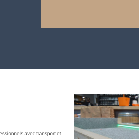
fessionnels avec transport et