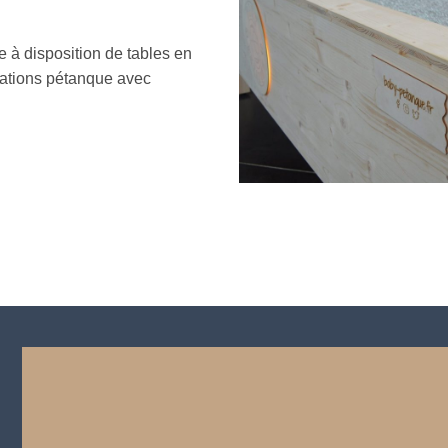
e à disposition de tables en
mations pétanque avec