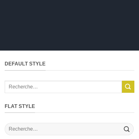
DEFAULT STYLE
Recherche
pour :
FLAT STYLE
Recherche
pour :