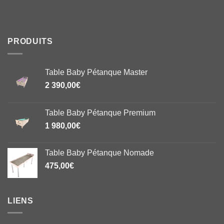
PRODUITS
Table Baby Pétanque Master
2 390,00
€
Table Baby Pétanque Premium
1 980,00
€
Table Baby Pétanque Nomade
475,00
€
LIENS