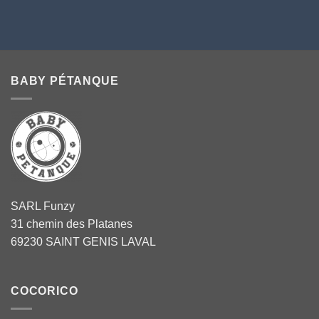
BABY PÉTANQUE
SARL Funzy
31 chemin des Platanes
69230 SAINT GENIS LAVAL
COCORICO