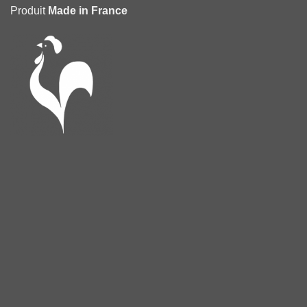
Produit
Made in France