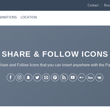
Contact
Bou
NIMATIONS
LOCATION
SHARE & FOLLOW ICONS
Share and Follow Icons that you can insert anywhere with the Pa