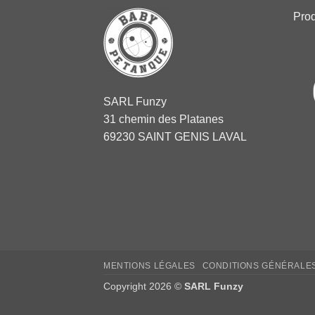
Pro
SARL Funzy
31 chemin des Platanes
69230 SAINT GENIS LAVAL
MENTIONS LÉGALES
CONDITIONS GÉNÉRALE
Copyright 2026 ©
SARL Funzy