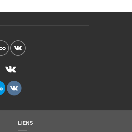
LIENS