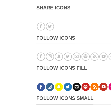
SHARE ICONS
FOLLOW ICONS
FOLLOW ICONS FILL
FOLLOW ICONS SMALL