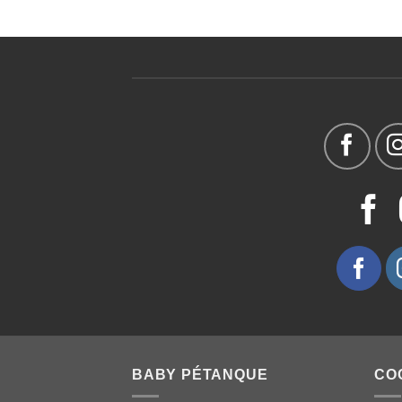
BABY PÉTANQUE
CO