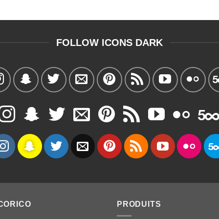
FOLLOW ICONS DARK
CORICO
PRODUITS