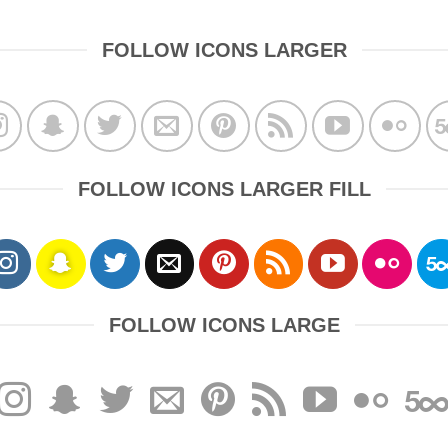
FOLLOW ICONS LARGER
FOLLOW ICONS LARGER FILL
FOLLOW ICONS LARGE