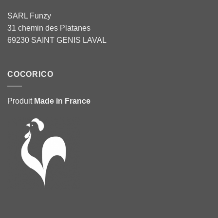
SARL Funzy
31 chemin des Platanes
69230 SAINT GENIS LAVAL
COCORICO
Produit
Made in France