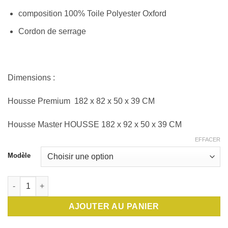
composition 100% Toile Polyester Oxford
Cordon de serrage
Dimensions :
Housse Premium 182 x 82 x 50 x 39 CM
Housse Master HOUSSE 182 x 92 x 50 x 39 CM
EFFACER
Modèle
quantité de Housse étanche - Premium / Master
AJOUTER AU PANIER