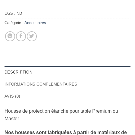
UGS :
ND
Catégorie :
Accessoires
DESCRIPTION
INFORMATIONS COMPLÉMENTAIRES
AVIS (0)
Housse de protection étanche pour table Premium ou
Master
Nos housses sont fabriquées à partir de matériaux de