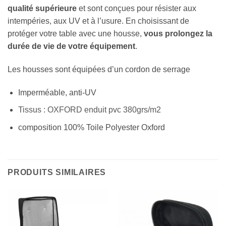
qualité supérieure
et sont conçues pour résister aux
intempéries, aux UV et à l’usure. En choisissant de
protéger votre table avec une housse,
vous prolongez la
durée de vie de votre équipement
.
Les housses sont équipées d’un cordon de serrage
Imperméable, anti-UV
Tissus : OXFORD enduit pvc 380grs/m2
composition 100% Toile Polyester Oxford
PRODUITS SIMILAIRES