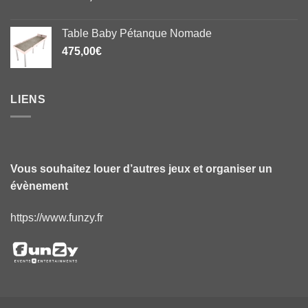
Table Baby Pétanque Nomade
475,00
€
LIENS
Vous souhaitez louer d’autres jeux et organiser un
évènement
https://www.funzy.fr