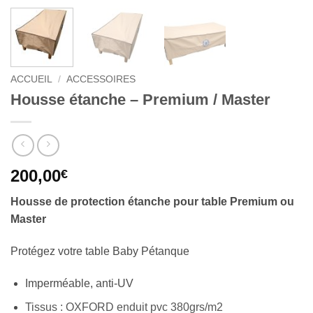
ACCUEIL
/
ACCESSOIRES
Housse étanche – Premium / Master
200,00
€
Housse de protection étanche pour table Premium ou
Master
Protégez votre table Baby Pétanque
Imperméable, anti-UV
Tissus : OXFORD enduit pvc 380grs/m2