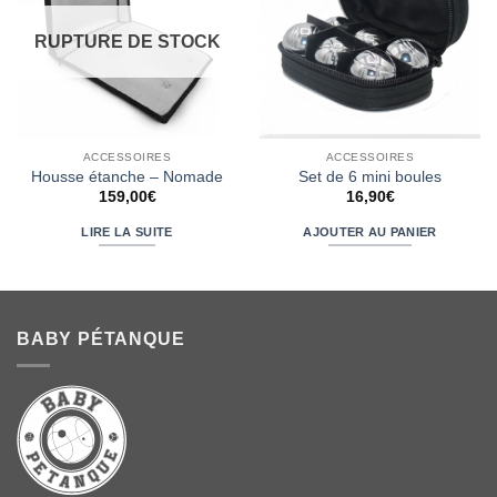
RUPTURE DE STOCK
ACCESSOIRES
ACCESSOIRES
Housse étanche – Nomade
Set de 6 mini boules
159,00
€
16,90
€
LIRE LA SUITE
AJOUTER AU PANIER
BABY PÉTANQUE